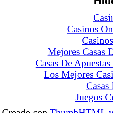
Hid
Casi
Casinos On
Casinos
Mejores Casas D
Casas De Apuestas
Los Mejores Cas
Casas 
Juegos C
Creado con
ThumbHTML v