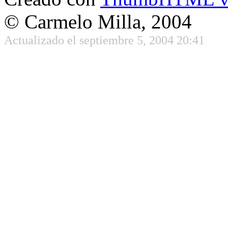
© Carmelo Milla, 2004
Actualizado el septiembre 5, 2004 20:41