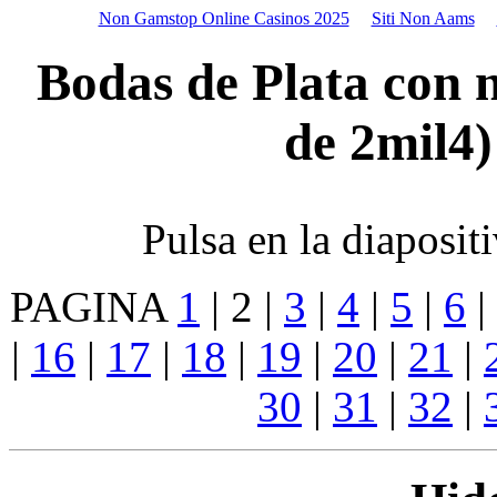
Non Gamstop Online Casinos 2025
Siti Non Aams
Bodas de Plata con 
de 2mil4
Pulsa en la diaposi
PAGINA
1
| 2 |
3
|
4
|
5
|
6
|
|
16
|
17
|
18
|
19
|
20
|
21
|
30
|
31
|
32
|