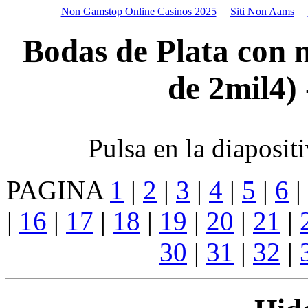
Non Gamstop Online Casinos 2025
Siti Non Aams
Bodas de Plata con 
de 2mil4)
Pulsa en la diaposi
PAGINA
1
|
2
|
3
|
4
|
5
|
6
|
|
16
|
17
|
18
|
19
|
20
|
21
|
30
|
31
|
32
|