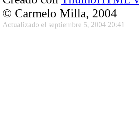
© Carmelo Milla, 2004
Actualizado el septiembre 5, 2004 20:41