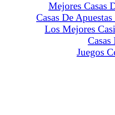
Mejores Casas D
Casas De Apuestas
Los Mejores Cas
Casas 
Juegos C