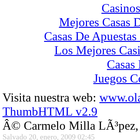
Casinos
Mejores Casas D
Casas De Apuestas
Los Mejores Cas
Casas 
Juegos C
Visita nuestra web:
www.ol
ThumbHTML v2.9
Â© Carmelo Milla LÃ³pez,
Salvado 20, enero, 2009 02:45