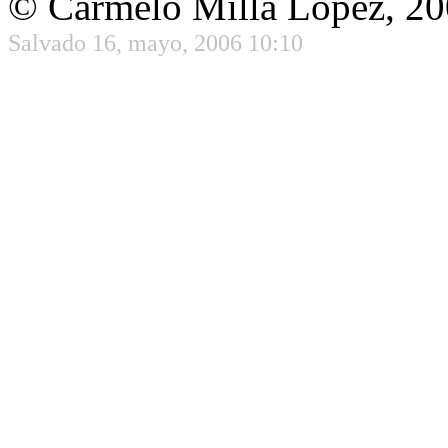
© Carmelo Milla López, 2
Salvado 16, mayo, 2006 10:10